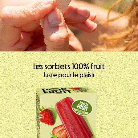
Les sorbets 100% fruit
Juste pour le plaisir