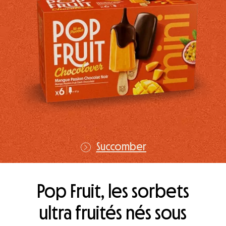
Succomber
Pop Fruit, les sorbets
ultra fruités nés sous