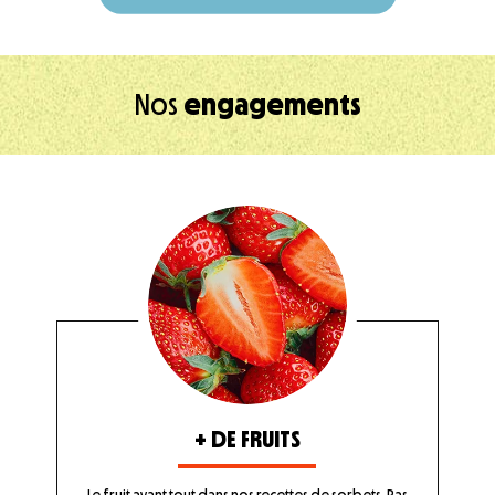
Nos
engagements
+ DE FRUITS