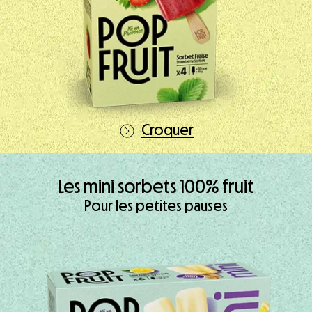
Croquer
Les mini sorbets 100% fruit
Pour les petites pauses