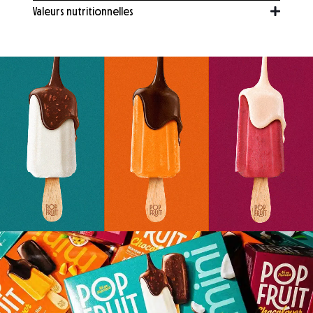
Valeurs nutritionnelles