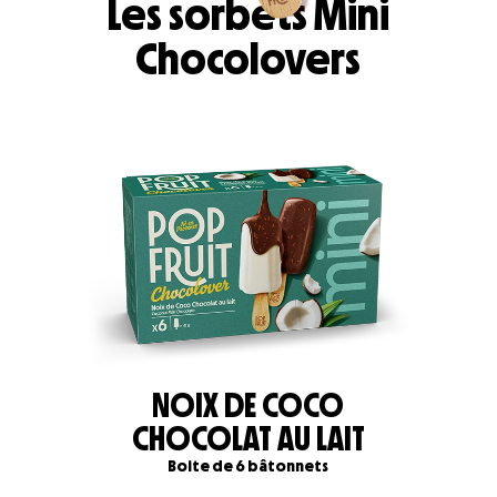
Les sorbets Mini
Chocolovers
NOIX DE COCO
CHOCOLAT AU LAIT
Boite de 6 bâtonnets