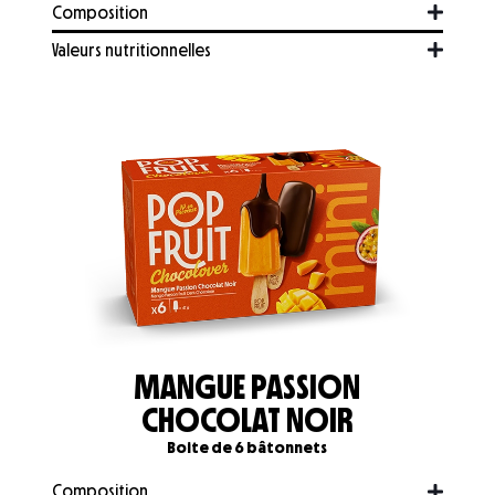
Composition
Valeurs nutritionnelles
MANGUE PASSION
CHOCOLAT NOIR
Boite de 6 bâtonnets
Composition