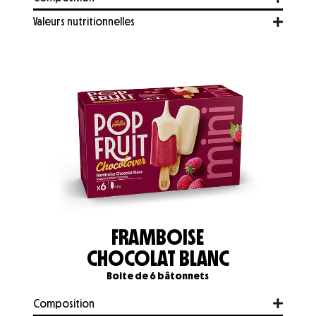
Valeurs nutritionnelles
FRAMBOISE
CHOCOLAT BLANC
Boite de 6 bâtonnets
Composition